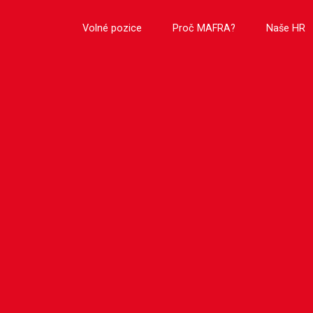
Volné pozice
Proč MAFRA?
Naše HR